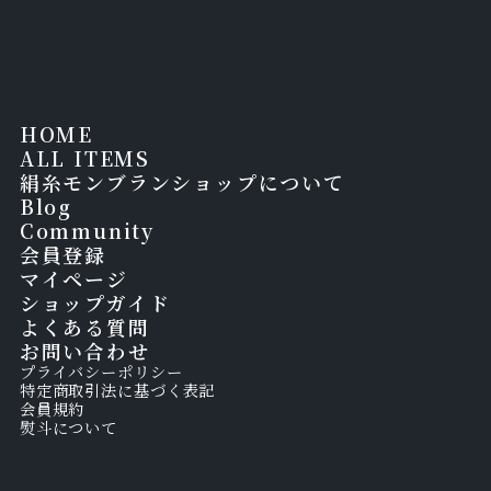
HOME
ALL ITEMS
絹糸モンブランショップについて
Blog
Community
会員登録
マイページ
ショップガイド
よくある質問
お問い合わせ
プライバシーポリシー
特定商取引法に基づく表記
会員規約
熨斗について