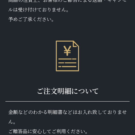
ルは受け付けておりません。
予めご了承ください。
ご注文明細について
金額などのわかる明細書などはお入れ致しておりませ
ん。
ご贈答品に安心してご利用ください。