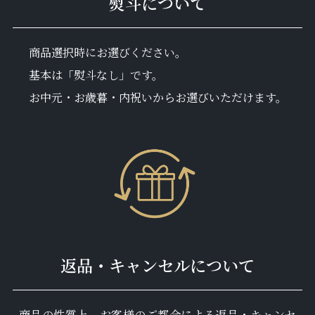
熨斗について
商品選択時にお選びください。
基本は「熨斗なし」です。
お中元・お歳暮・内祝いからお選びいただけます。
返品・キャンセルについて
商品の性質上、お客様のご都合による返品・キャンセ