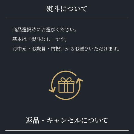
熨斗について
商品選択時にお選びください。
基本は「熨斗なし」です。
お中元・お歳暮・内祝いからお選びいただけます。
返品・キャンセルについて