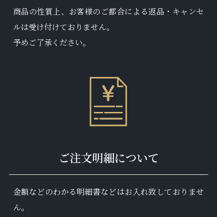
商品の性質上、お客様のご都合による返品・キャンセ
ルは受け付けておりません。
予めご了承ください。
ご注文明細について
金額などのわかる明細書などはお入れ致しておりませ
ん。