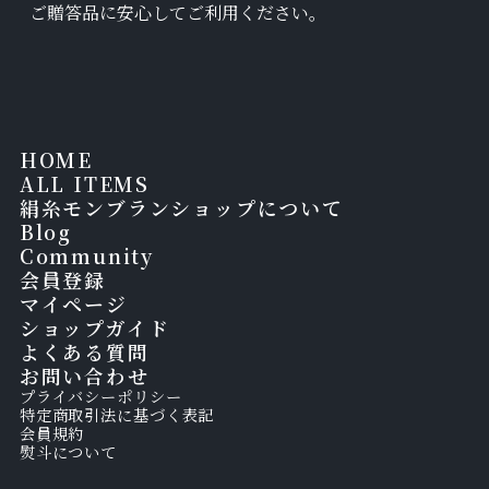
ご贈答品に安心してご利用ください。
HOME
ALL ITEMS
絹糸モンブランショップについて
Blog
Community
会員登録
マイページ
ショップガイド
よくある質問
お問い合わせ
プライバシーポリシー
特定商取引法に基づく表記
会員規約
熨斗について