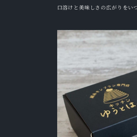
口溶けと美味しさの広がりをい