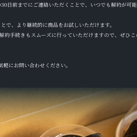
の30日前までにご連絡いただくことで、いつでも解約が可
ことで、より継続的に商品をお試しいただけます。
解約手続きもスムーズに行っていただけますので、ぜひこ
気軽にお問い合わせください。