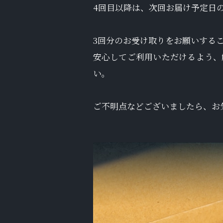
4回目以降は、次回お届け予定日
3回分のお受け取りをお願いする
安心してご利用いただけるよう、
い。
ご不明点などございましたら、お