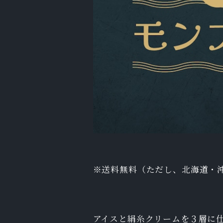
※送料無料（ただし、北海道・
アイスと絹糸クリームを３層に