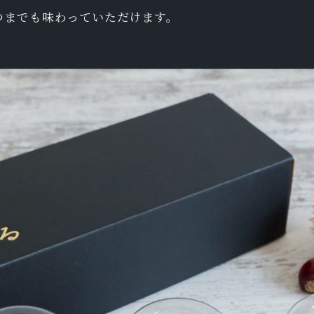
つまでも味わっていただけます。