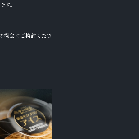
能です。
の機会にご検討くださ