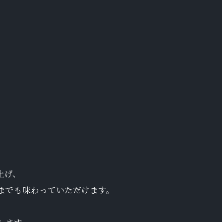
上げ、
までも味わっていただけます。