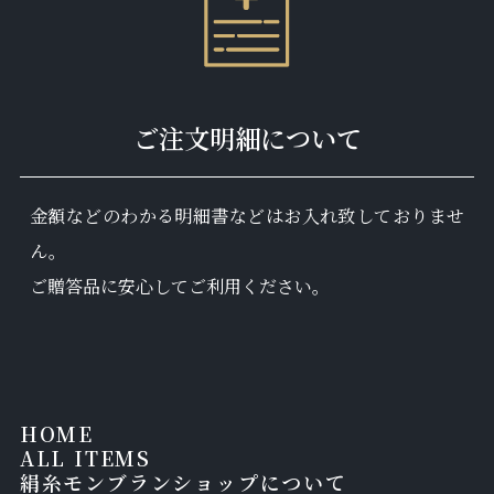
ご注文明細について
金額などのわかる明細書などはお入れ致しておりませ
ん。
ご贈答品に安心してご利用ください。
HOME
ALL ITEMS
絹糸モンブランショップについて