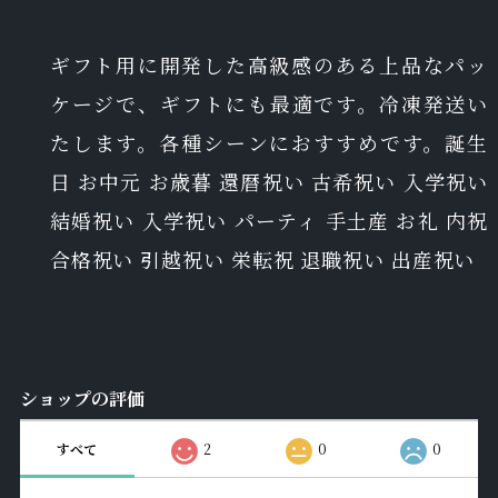
ギフト用に開発した高級感のある上品なパッ
ケージで、ギフトにも最適です。冷凍発送い
たします。各種シーンにおすすめです。誕生
日 お中元 お歳暮 還暦祝い 古希祝い 入学祝い
結婚祝い 入学祝い パーティ 手土産 お礼 内祝
合格祝い 引越祝い 栄転祝 退職祝い 出産祝い
ショップの評価
すべて
2
0
0