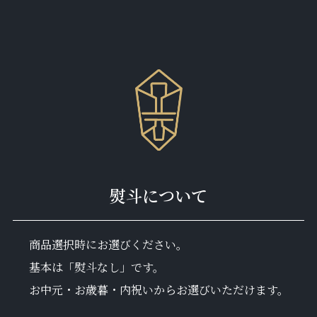
熨斗について
商品選択時にお選びください。
基本は「熨斗なし」です。
お中元・お歳暮・内祝いからお選びいただけます。