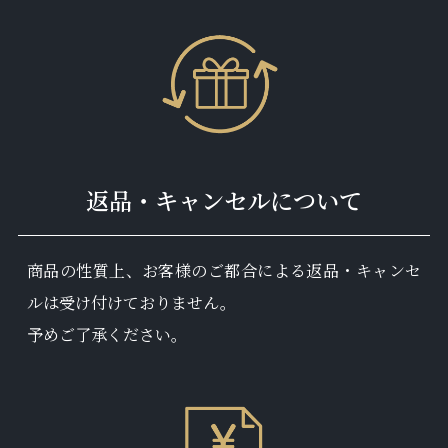
返品・キャンセルについて
商品の性質上、お客様のご都合による返品・キャンセ
ルは受け付けておりません。
予めご了承ください。