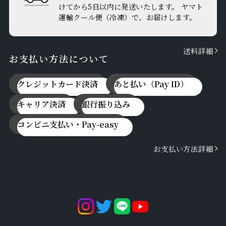
けてから5日以内に発送いたします。 ヤマト
運輸クール便（冷凍）で、お届けします。
送料詳細
お支払い方法について
クレジットカード決済
あと払い（Pay ID）
キャリア決済
銀行振り込み
コンビニ支払い・Pay-easy
お支払い方法詳細