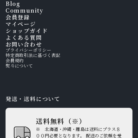
Blog
Community
会員登録
マイページ
ショップガイド
よくある質問
お問い合わせ
プライバシーポリシー
特定商取引法に基づく表記
会員規約
熨斗について
発送・送料について
送料無料（※）
※ 北海道・沖縄・離島は送料にプラス８
００円必要となります。 配送のご依頼を受