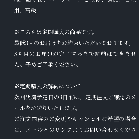
用、高級
※こちらは定期購入の商品です。
最低3回のお届けをお約束いただいております。
3回目のお届けが完了するまで解約はできませ
ん。予めご了承ください。
※定期購入の解約について
次回決済予定日の3日前に、定期注文ご確認のメ
ールをお送りいたします。
ご注文内容のご変更やキャンセルご希望の場合
は、メール内のリンクよりお問い合わせくださ