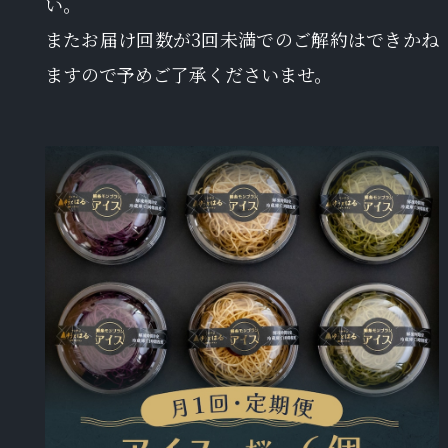
い。
またお届け回数が3回未満でのご解約はできかね
ますので予めご了承くださいませ。